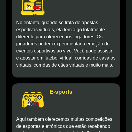
No entanto, quando se trata de apostas
esportivas virtuais, ela tem algo totalmente
diferente para oferecer aos jogadores. Os
jogadores podem experimentar a emoção de
eventos esportivos ao vivo. Você pode assistir
e apostar em futebol virtual, corridas de cavalos
virtuais, corridas de cães virtuais e muito mais.
E-sports
Aqui também oferecemos muitas competições
de esportes eletrônicos que estão recebendo