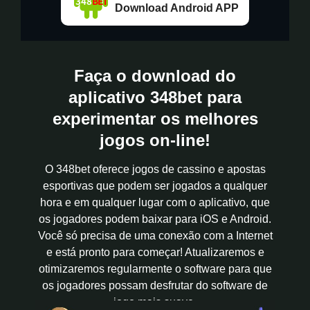
Download Android APP
Faça o download do
aplicativo 348bet para
experimentar os melhores
jogos on-line!
O 348bet oferece jogos de cassino e apostas
esportivas que podem ser jogados a qualquer
hora e em qualquer lugar com o aplicativo, que
os jogadores podem baixar para iOS e Android.
Você só precisa de uma conexão com a Internet
e está pronto para começar! Atualizaremos e
otimizaremos regularmente o software para que
os jogadores possam desfrutar do software de
jogo mais suave.