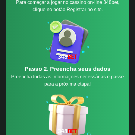
Para começar a jogar no cassino on-line 348bet,
clique no botão Registrar no site.
Passo 2. Preencha seus dados
Preencha todas as informações necessárias e passe
para a próxima etapa!