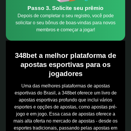
Passo 3. Solicite seu prêmio
Depois de completar o seu registro, você pode
solicitar o seu bônus de boas-vindas para novos
membros e começar a jogar!
348bet a melhor plataforma de
apostas esportivas para os
jogadores
Uma das melhores plataformas de apostas
esportivas do Brasil, a 348bet oferece um livro de
apostas esportivas profundo que inclui vários
esportes e opções de apostas, como apostas pré-
jogo e em jogo. Essa casa de apostas oferece a
mais alta oferta no mercado de apostas - desde os
esportes tradicionais, passando pelas apostas em