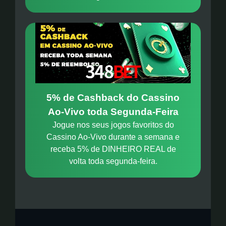
5% de Cashback do Cassino
Ao-Vivo toda Segunda-Feira
Jogue nos seus jogos favoritos do
Cassino Ao-Vivo durante a semana e
receba 5% de DINHEIRO REAL de
volta toda segunda-feira.